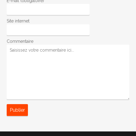
E-mail (obligatoire)
Site internet
Commentaire