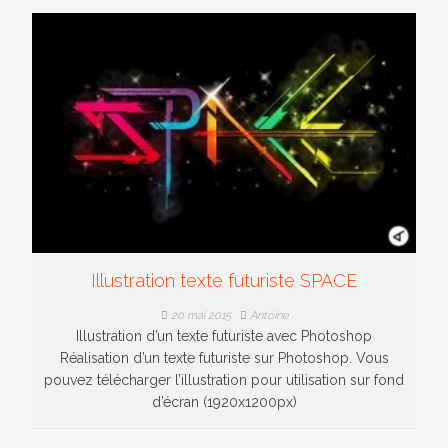
Illustration texte futuriste SPACE
20 mai 2015
Antoine
Illustration d’un texte futuriste avec Photoshop
Réalisation d’un texte futuriste sur Photoshop. Vous
pouvez télécharger l’illustration pour utilisation sur fond
d’écran (1920x1200px)