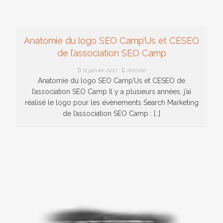
Anatomie du logo SEO Camp’Us et CESEO
de l’association SEO Camp
11 janvier 2017
Antoine
Anatomie du logo SEO Camp’Us et CESEO de
l’association SEO Camp Il y a plusieurs années, j’ai
réalisé le logo pour les évènements Search Marketing
de l’association SEO Camp : […]