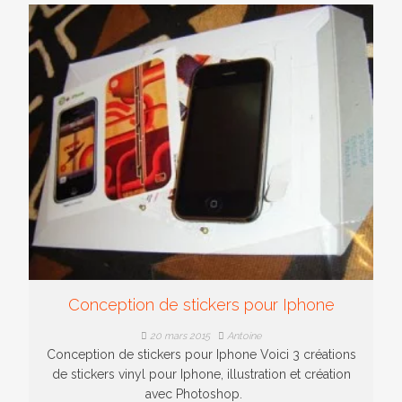
Conception de stickers pour Iphone
20 mars 2015
Antoine
Conception de stickers pour Iphone Voici 3 créations
de stickers vinyl pour Iphone, illustration et création
avec Photoshop.