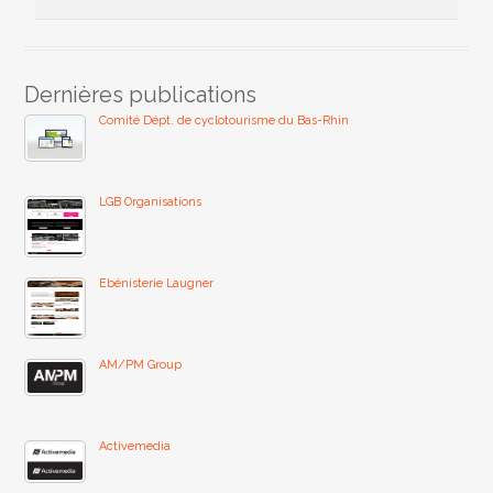
Dernières publications
Comité Dépt. de cyclotourisme du Bas-Rhin
LGB Organisations
Ebénisterie Laugner
AM/PM Group
Activemedia