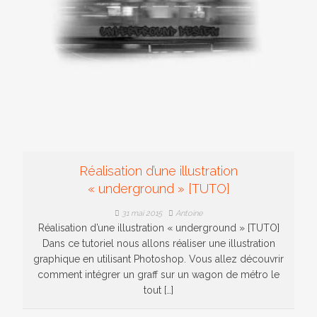
Réalisation d’une illustration
« underground » [TUTO]
31 mai 2015
Antoine
Réalisation d’une illustration « underground » [TUTO]
Dans ce tutoriel nous allons réaliser une illustration
graphique en utilisant Photoshop. Vous allez découvrir
comment intégrer un graff sur un wagon de métro le
tout […]