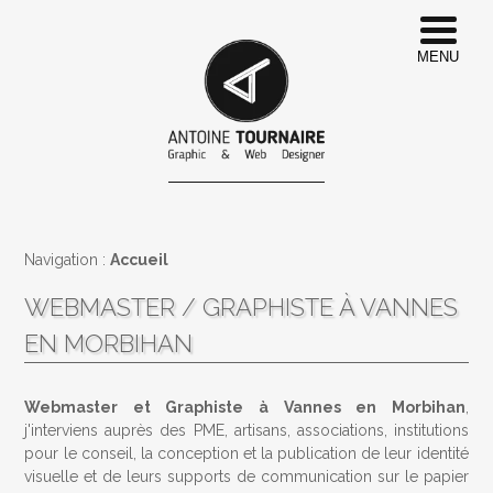
MENU
Navigation :
Accueil
WEBMASTER / GRAPHISTE À VANNES
EN MORBIHAN
Webmaster et Graphiste à Vannes en Morbihan
,
j'interviens auprès des PME, artisans, associations, institutions
pour le conseil, la conception et la publication de leur identité
visuelle et de leurs supports de communication sur le papier