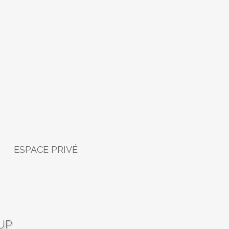
ESPACE PRIVÉ
UP