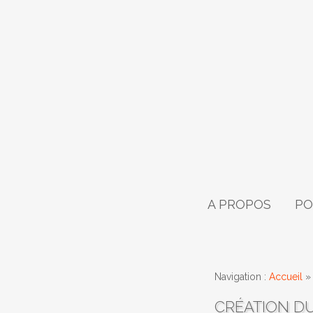
A PROPOS
PO
Navigation :
Accueil
CRÉATION DU