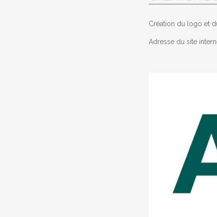
Création du logo et 
Adresse du site intern