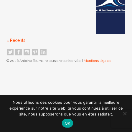
« Récents
© 2026 Antoine Tournaire tous droits réservés; |
Mentions légales
Nous utilisons des cookies pour vous garantir la meilleure
expérience sur notre site web. Si vous continuez à utiliser ce
site, nous supposerons que vous en êtes satisfait.
OK