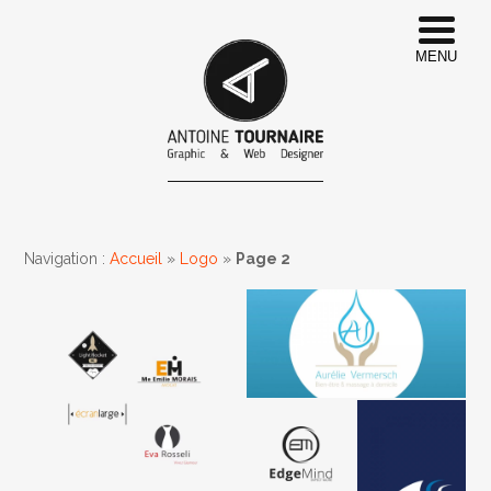
MENU
Navigation :
Accueil
»
Logo
»
Page 2