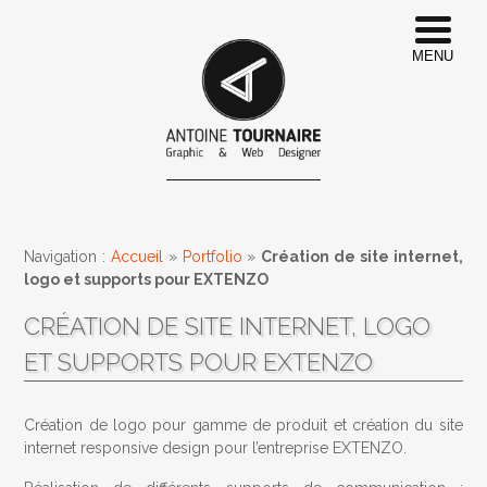
MENU
Navigation :
Accueil
»
Portfolio
»
Création de site internet,
logo et supports pour EXTENZO
CRÉATION DE SITE INTERNET, LOGO
ET SUPPORTS POUR EXTENZO
Création de logo pour gamme de produit et création du site
internet responsive design pour l’entreprise EXTENZO.