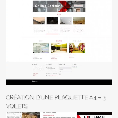
CRÉATION D’UNE PLAQUETTE A4 – 3
VOLETS