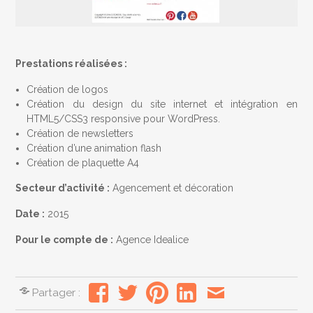
Prestations réalisées :
Création de logos
Création du design du site internet et intégration en
HTML5/CSS3 responsive pour WordPress.
Création de newsletters
Création d’une animation flash
Création de plaquette A4
Secteur d’activité :
Agencement et décoration
Date :
2015
Pour le compte de :
Agence Idealice
Partager :