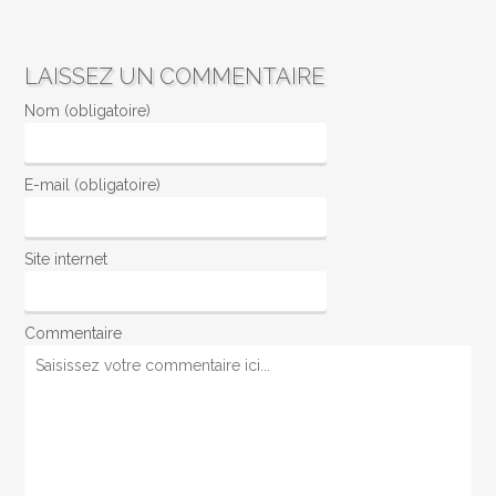
LAISSEZ UN COMMENTAIRE
Nom (obligatoire)
E-mail (obligatoire)
Site internet
Commentaire