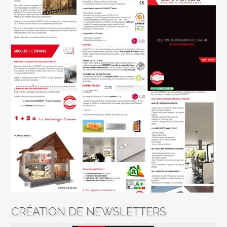
CRÉATION DE NEWSLETTERS