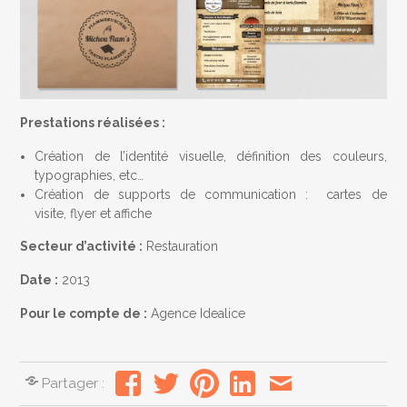
Prestations réalisées :
Création de l’identité visuelle, définition des couleurs,
typographies, etc…
Création de supports de communication : cartes de
visite, flyer et affiche
Secteur d’activité :
Restauration
Date :
2013
Pour le compte de :
Agence Idealice
Partager :