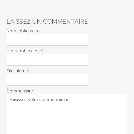
LAISSEZ UN COMMENTAIRE
Nom (obligatoire)
E-mail (obligatoire)
Site internet
Commentaire