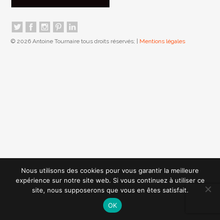
© 2026 Antoine Tournaire tous droits réservés; |
Mentions légales
Nous utilisons des cookies pour vous garantir la meilleure
expérience sur notre site web. Si vous continuez à utiliser ce
site, nous supposerons que vous en êtes satisfait.
OK