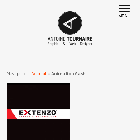
MENU
Navigation :
Accueil
»
Animation flash