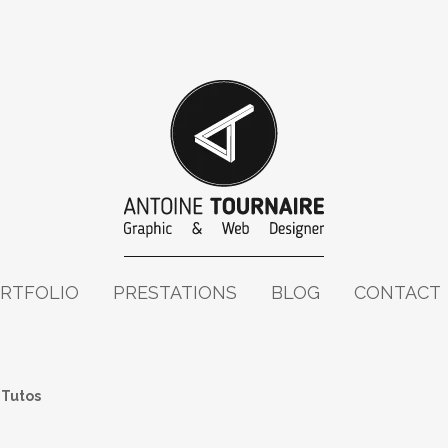
RTFOLIO
PRESTATIONS
BLOG
CONTACT
»
Tutos