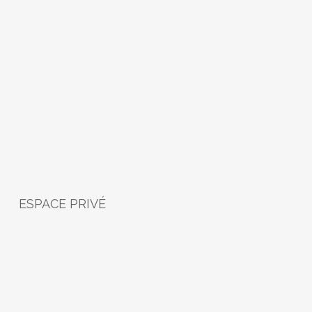
ESPACE PRIVÉ