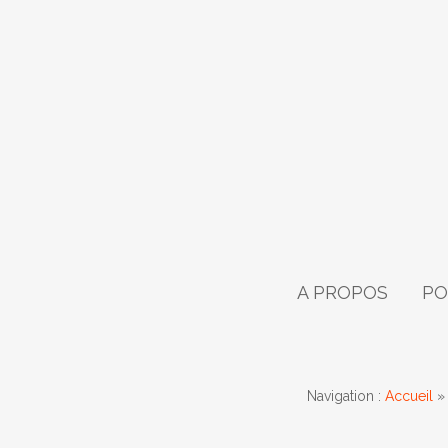
A PROPOS
PO
Navigation :
Accueil